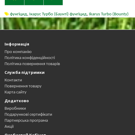
фунгіцид
,
Ікарус Турбо (Баунті) фунгіцид
,
Ikarus Turbo (Bounty)
Інформація
Про компанію
Політика конфіденційності
Політика повернення товарів
Служба підтримки
Контакти
Повернення товару
Карта сайту
Додатково
Виробники
Подарункові сертифікати
Партнерська програма
Акції