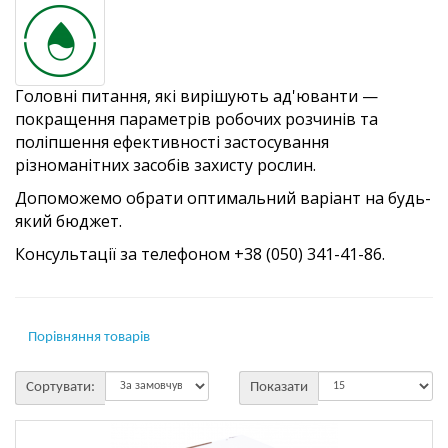
Головні питання, які вирішують ад'юванти —
покращення параметрів робочих розчинів та
поліпшення ефективності застосування
різноманітних засобів захисту рослин.
Допоможемо обрати оптимальний варіант на будь-
який бюджет.
Консультації за телефоном +38 (050) 341-41-86.
Порівняння товарів
Сортувати:
Показати