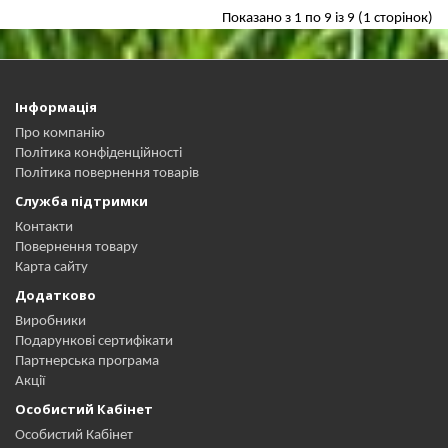
Показано з 1 по 9 із 9 (1 сторінок)
Інформація
Про компанію
Політика конфіденційності
Політика повернення товарів
Служба підтримки
Контакти
Повернення товару
Карта сайту
Додатково
Виробники
Подарункові сертифікати
Партнерська програма
Акції
Особистий Кабінет
Особистий Кабінет