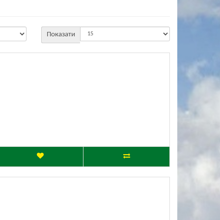
Показати