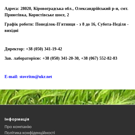
Адреса: 28020, Кіровоградська обл., Олександрійський р-н, смт.
Приютівка, Користівське шосе, 2
Графік роботи: Понеділок-П'ятниця - з 8 до 16, Субота-Неділя -
вихідні
Директор:
+38 (050) 341-19-42
Зав. лабораторією:
+38 (050) 341-20-30, +38 (067) 552-82-83
E-mail: stovritm@ukr.net
Інформація
Про компанію
Політика конфіденційності