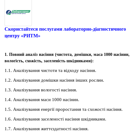
Скористайтеся послугами лабораторно-діагностичного
центру «РИТМ»
1. Повний аналіз насіння (чистота, домішки, маса 1000 насінин,
вологість, схожість, заселеність шкідниками):
1.1. Аналізування чистоти та відходу насіння.
1.2. Аналізування домішки насіння інших рослин.
1.3. Аналізування вологості насіння.
1.4. Аналізування маси 1000 насінин.
1.5. Аналізування енергії проростання та схожості насіння.
1.6. Аналізування заселеності насіння шкідниками.
1.7. Аналізування життєздатності насіння.