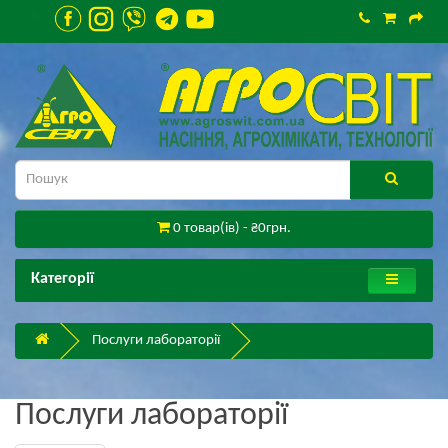
0 товар(ів) - ₴0грн.
Категорії
Послуги лабораторії
Послуги лабораторії