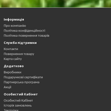
Інформація
Про компанію
Політика конфіденційності
Політика повернення товарів
Служба підтримки
Контакти
Повернення товару
Карта сайту
Додатково
Виробники
Подарункові сертифікати
Партнерська програма
Акції
Особистий Кабінет
Особистий Кабінет
Історія замовлень
Закладки