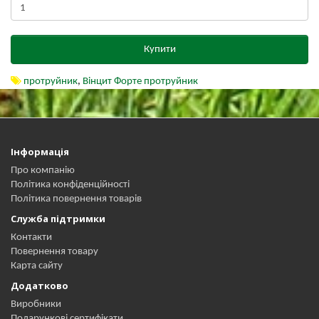
Купити
протруйник
,
Вінцит Форте протруйник
Інформація
Про компанію
Політика конфіденційності
Політика повернення товарів
Служба підтримки
Контакти
Повернення товару
Карта сайту
Додатково
Виробники
Подарункові сертифікати