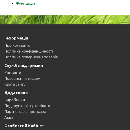
Фунгіциди
Інформація
Про компанію
Політика конфіденційності
Політика повернення товарів
Служба підтримки
Контакти
Повернення товару
Карта сайту
Додатково
Виробники
Подарункові сертифікати
Партнерська програма
Акції
Особистий Кабінет