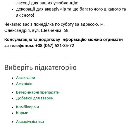
ласощі для ваших улюбленців;
декорації для акваріумів та ще багато чого цікавого та
якісного!
Чекаємо вас з понеділка по суботу за адресою: м.
Олександрія, вул. Шевченка, 58.
Консультацію та додаткову інформацію можна отримати
за телефоном: +38 (067) 521-35-72
Виберіть підкатегорію
Аксесуари
Амуніція
Ветеринарні препарати
Добавки для тварин
Комбікорми
Корми
Акваріумістика