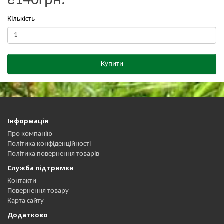
₴140грн.
Кількість
Купити
Інформація
Про компанію
Політика конфіденційності
Політика повернення товарів
Служба підтримки
Контакти
Повернення товару
Карта сайту
Додатково