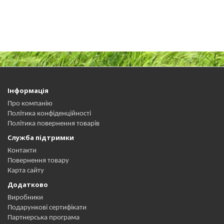
Інформація
Про компанію
Політика конфіденційності
Політика повернення товарів
Служба підтримки
Контакти
Повернення товару
Карта сайту
Додатково
Виробники
Подарункові сертифікати
Партнерська програма