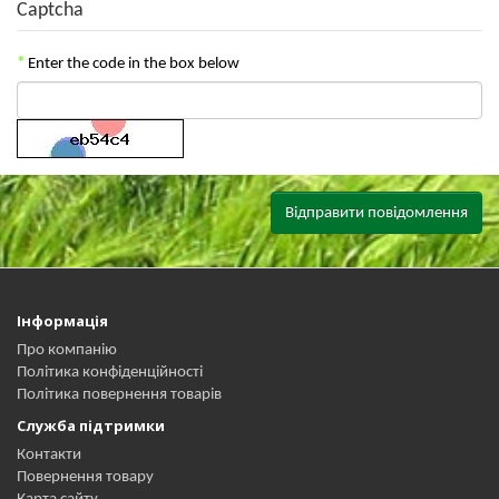
Captcha
Enter the code in the box below
Інформація
Про компанію
Політика конфіденційності
Політика повернення товарів
Служба підтримки
Контакти
Повернення товару