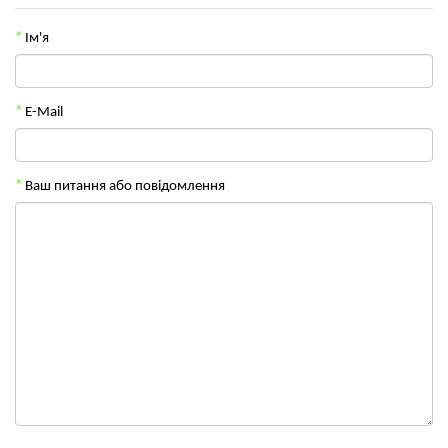
Ім'я
E-Mail
Ваш питання або повідомлення