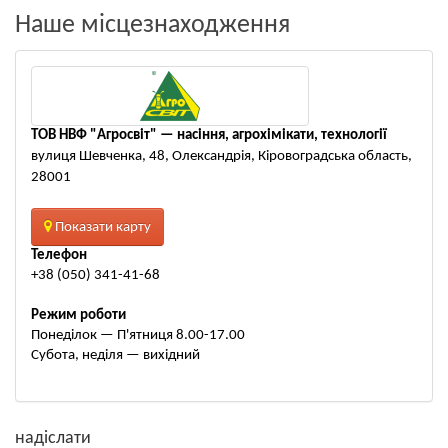
Наше місцезнаходження
ТОВ НВФ "Агросвіт" — насіння, агрохімікати, технології
вулиця Шевченка, 48, Олександрія, Кіровоградська область,
28001
Показати карту
Телефон
+38 (050) 341-41-68
Режим роботи
Понеділок — П'ятниця 8.00-17.00
Субота, неділя — вихідний
надіслати