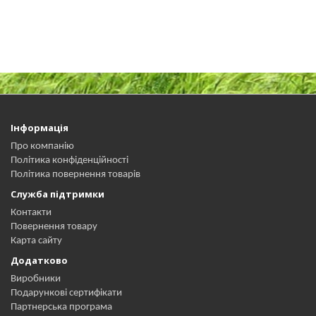
Інформація
Про компанію
Політика конфіденційності
Політика повернення товарів
Служба підтримки
Контакти
Повернення товару
Карта сайту
Додатково
Виробники
Подарункові сертифікати
Партнерська програма