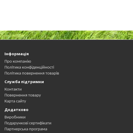
Інформація
Про компанію
Політика конфіденційності
Політика повернення товарів
Служба підтримки
Контакти
Повернення товару
Карта сайту
Додатково
Виробники
Подарункові сертифікати
Партнерська програма