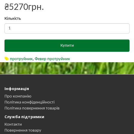
₴5270грн.
Кількість
Купити
протруйник
,
Февер протруйник
Інформація
Про компанію
Політика конфіденційності
Політика повернення товарів
Служба підтримки
Контакти
Повернення товару