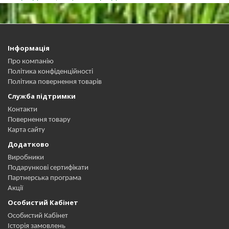
Інформація
Про компанію
Політика конфіденційності
Політика повернення товарів
Служба підтримки
Контакти
Повернення товару
Карта сайту
Додатково
Виробники
Подарункові сертифікати
Партнерська програма
Акції
Особистий Кабінет
Особистий Кабінет
Історія замовлень