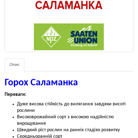
Опис
Горох Саламанка
Переваги:
Дуже висока стійкість до вилягання завдяки висоті
рослини
Високоврожайний сорт з високою надійністю
вирощування
Швидкий ріст рослин на ранніх стадіях розвитку
Середньоранній сорт