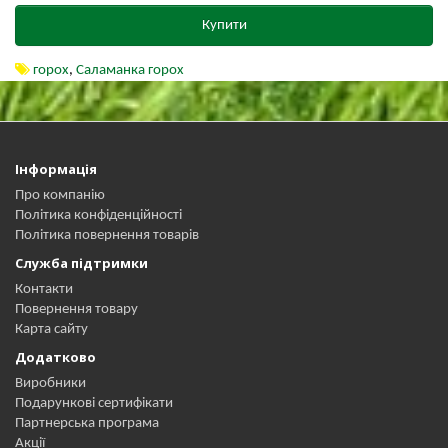
Купити
горох
,
Саламанка горох
Інформація
Про компанію
Політика конфіденційності
Політика повернення товарів
Служба підтримки
Контакти
Повернення товару
Карта сайту
Додатково
Виробники
Подарункові сертифікати
Партнерська програма
Акції