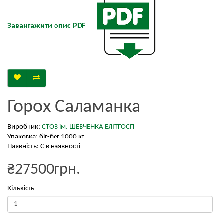
Завантажити опис PDF
Горох Саламанка
Виробник:
СТОВ ім. ШЕВЧЕНКА ЕЛІТГОСП
Упаковка: біг-бег 1000 кг
Наявність: Є в наявності
₴27500грн.
Кількість