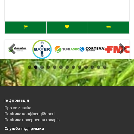
Інформація
Про компанію
Політика конфіденційності
Політика повернення товарів
Служба підтримки