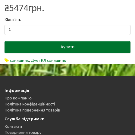
₴5474грн.
Кількість
Купити
соняшник
,
Дует КЛ соняшник
Інформація
Про компанію
Політика конфіденційності
Політика повернення товарів
Служба підтримки
Контакти
Повернення товару