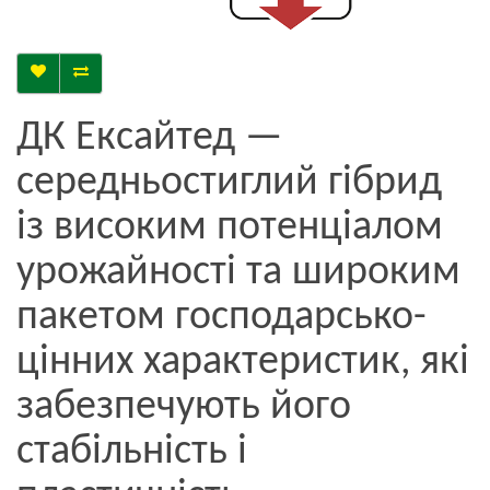
ДК Ексайтед —
середньостиглий гібрид
із високим потенціалом
урожайності та широким
пакетом господарсько-
цінних характеристик, які
забезпечують його
стабільність і