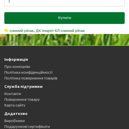
Купити
озимий ріпак
,
ДК Імарет КЛ озимий ріпак
Інформація
Про компанію
Політика конфіденційності
Політика повернення товарів
Служба підтримки
Контакти
Повернення товару
Карта сайту
Додатково
Виробники
Подарункові сертифікати