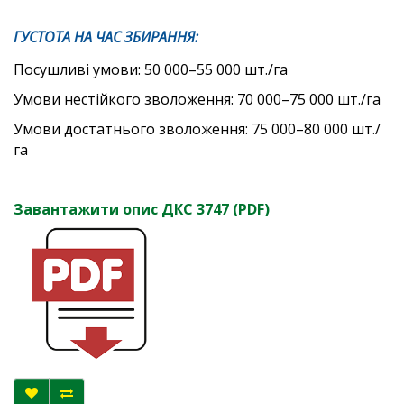
ГУСТОТА НА ЧАС ЗБИРАННЯ:
Посушливі умови: 50 000–55 000 шт./га
Умови нестійкого зволоження: 70 000–75 000 шт./га
Умови достатнього зволоження: 75 000–80 000 шт./
га
Завантажити опис ДКС 3747 (PDF)