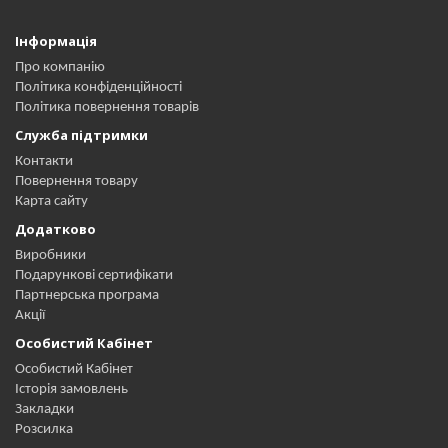
Інформація
Про компанію
Політика конфіденційності
Політика повернення товарів
Служба підтримки
Контакти
Повернення товару
Карта сайту
Додатково
Виробники
Подарункові сертифікати
Партнерська програма
Акції
Особистий Кабінет
Особистий Кабінет
Історія замовлень
Закладки
Розсилка