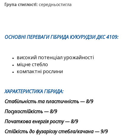
Група стиглості:
середньостигла
ОСНОВНІ ПЕРЕВАГИ ГІБРИДА КУКУРУДЗИ
ДКС 4109:
високий потенціал урожайності
міцне стебло
компактні рослини
ХАРАКТЕРИСТИКА ГІБРИДА:
Стабільність та пластичність — 8/9
Посухостійкість — 8/9
Початкова енергія росту — 8/9
Стійкість до фузаріозу стебла/качана — 9/9