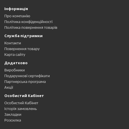
Інформація
Про компанію
Політика конфіденційності
Політика повернення товарів
Служба підтримки
Контакти
Повернення товару
Карта сайту
Додатково
Виробники
Подарункові сертифікати
Партнерська програма
Акції
Особистий Кабінет
Особистий Кабінет
Історія замовлень
Закладки
Розсилка