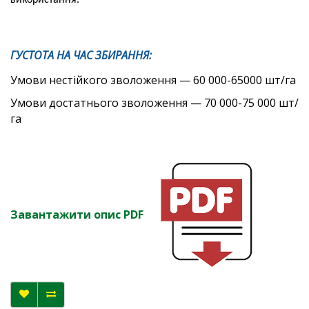
використання.
ГУСТОТА НА ЧАС ЗБИРАННЯ:
Умови нестійкого зволоження — 60 000-65
000 шт/га
Умови достатнього зволоження — 70 000-75 000 шт/
га
Завантажити опис PDF