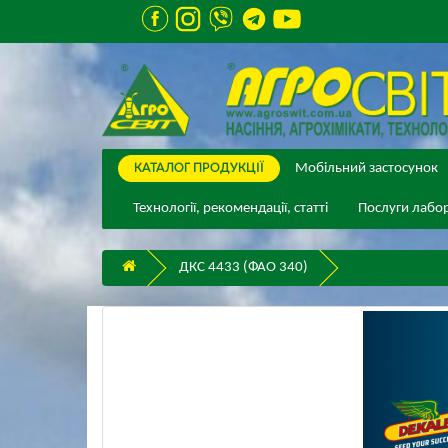
КАТАЛОГ ПPОДУКЦІЇ
Мобільний застосунок
Технології, рекомендації, статті
Послуги лабор
ДКС 4433 (ФАО 340)