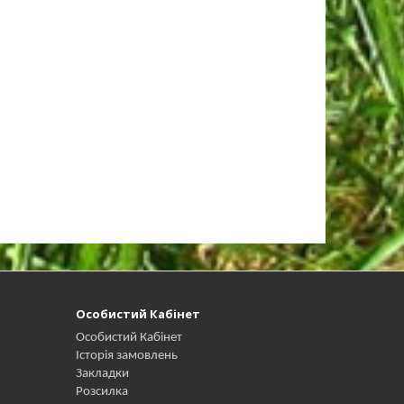
Особистий Кабінет
Особистий Кабінет
Історія замовлень
Закладки
Розсилка