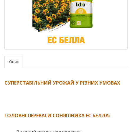
Опис
СУПЕРСТАБІЛЬНИЙ УРОЖАЙ У РІЗНИХ УМОВАХ
ГОЛОВНІ ПЕРЕВАГИ СОНЯШНИКА ЕС БЕЛЛА: