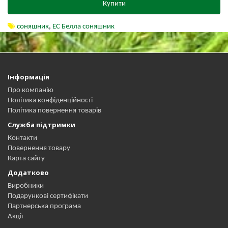
Купити
соняшник
,
ЕС Белла соняшник
Інформація
Про компанію
Політика конфіденційності
Політика повернення товарів
Служба підтримки
Контакти
Повернення товару
Карта сайту
Додатково
Виробники
Подарункові сертифікати
Партнерська програма
Акції