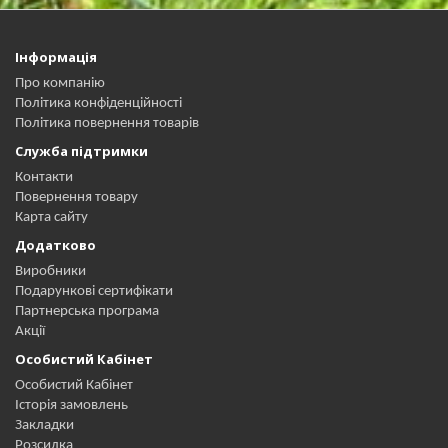
Інформація
Про компанію
Політика конфіденційності
Політика повернення товарів
Служба підтримки
Контакти
Повернення товару
Карта сайту
Додатково
Виробники
Подарункові сертифікати
Партнерська програма
Акції
Особистий Кабінет
Особистий Кабінет
Історія замовлень
Закладки
Розсилка