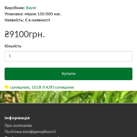
Виробник:
Bayer
Упаковка: мішок 150 000 нас.
Наявність: Є в наявності
₴9100грн.
Кількість
Купити
соняшник
,
1018 Л КЛП соняшник
Інформація
Про компанію
Політика конфіденційності