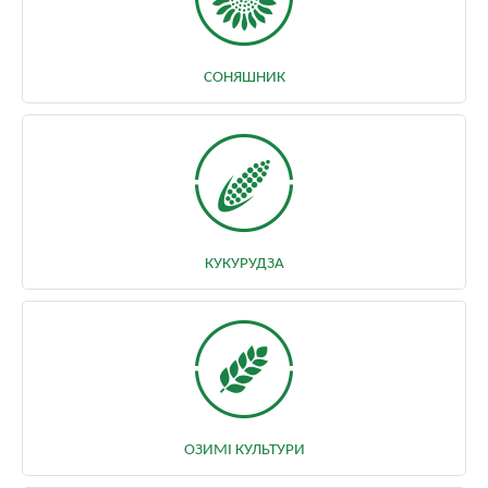
СОНЯШНИК
КУКУРУДЗА
ОЗИМІ КУЛЬТУРИ