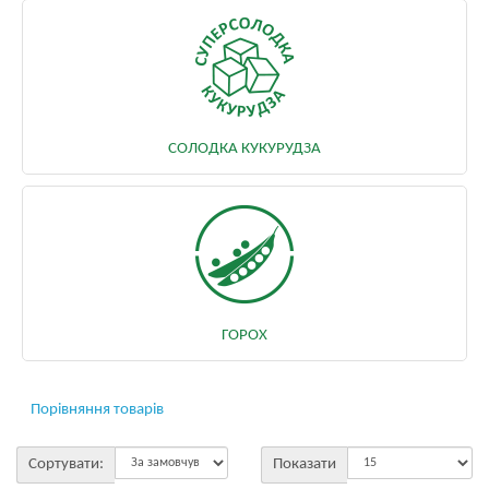
СОЛОДКА КУКУРУДЗА
ГОРОХ
Порівняння товарів
Сортувати:
Показати