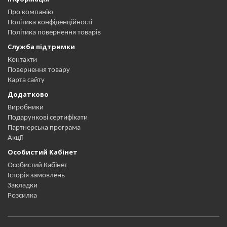
Про компанію
Політика конфіденційності
Політика повернення товарів
Служба підтримки
Контакти
Повернення товару
Карта сайту
Додатково
Виробники
Подарункові сертифікати
Партнерська програма
Акції
Особистий Кабінет
Особистий Кабінет
Історія замовлень
Закладки
Розсилка