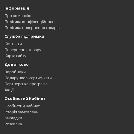
Інформація
Про компанію
Політика конфіденційності
Політика повернення товарів
Служба підтримки
Контакти
Повернення товару
Карта сайту
Додатково
Виробники
Подарункові сертифікати
Партнерська програма
Акції
Особистий Кабінет
Особистий Кабінет
Історія замовлень
Закладки
Розсилка