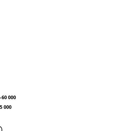
-60 000
5 000