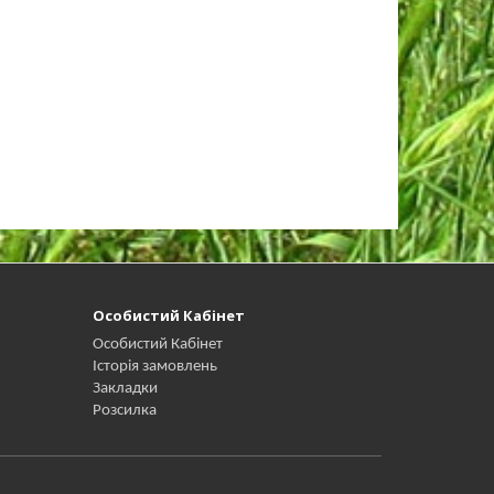
Особистий Кабінет
Особистий Кабінет
Історія замовлень
Закладки
Розсилка