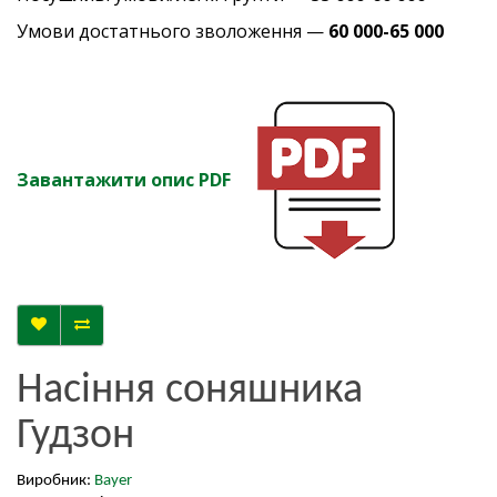
Умови достатнього зволоження —
60 000-65 000
Завантажити опис PDF
Насіння соняшника
Гудзон
Виробник:
Bayer