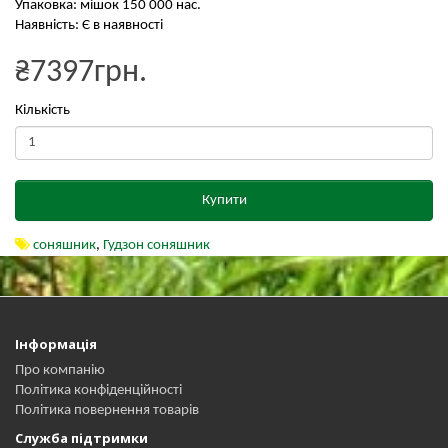
Упаковка: мішок 150 000 нас.
Наявність: Є в наявності
₴7397грн.
Кількість
Купити
соняшник
,
Гудзон соняшник
Інформація
Про компанію
Політика конфіденційності
Політика повернення товарів
Служба підтримки