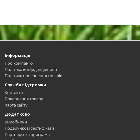
Інформація
Про компанію
Політика конфіденційності
Політика повернення товарів
Служба підтримки
Контакти
Повернення товару
Карта сайту
Додатково
Виробники
Подарункові сертифікати
Партнерська програма