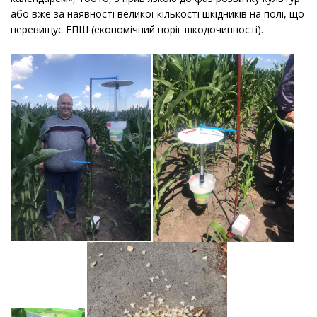
або вже за наявності великої кількості шкідників на полі, що
перевищує ЕПШ (економічний поріг шкодочинності).