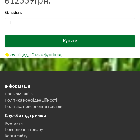
₴12559грн.
Кількість
Купити
фунгіцид
,
Ютака фунгіцид
Інформація
Про компанію
Політика конфіденційності
Політика повернення товарів
Служба підтримки
Контакти
Повернення товару
Карта сайту