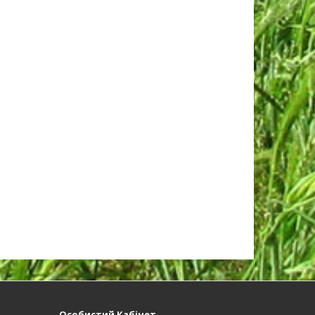
Особистий Кабінет