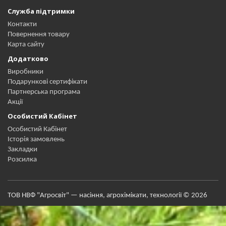
Служба підтримки
Контакти
Повернення товару
Карта сайту
Додатково
Виробники
Подарункові сертифікати
Партнерська програма
Акції
Особистий Кабінет
Особистий Кабінет
Історія замовлень
Закладки
Розсилка
ТОВ НВФ "Агросвіт" — насіння, агрохімікати, технології © 2026