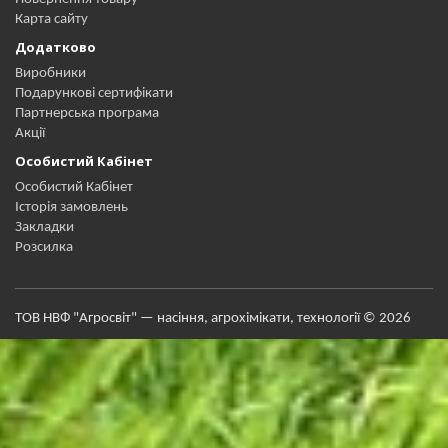
Карта сайту
Додатково
Виробники
Подарункові сертифікати
Партнерська програма
Акції
Особистий Кабінет
Особистий Кабінет
Історія замовлень
Закладки
Розсилка
ТОВ НВФ "Агросвіт" — насіння, агрохімікати, технології © 2026