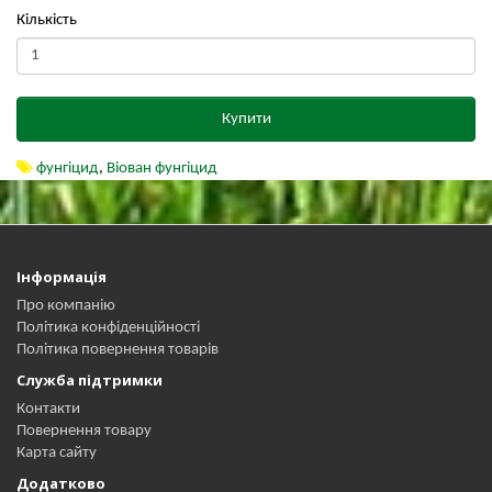
Кількість
Купити
фунгіцид
,
Віован фунгіцид
Інформація
Про компанію
Політика конфіденційності
Політика повернення товарів
Служба підтримки
Контакти
Повернення товару
Карта сайту
Додатково