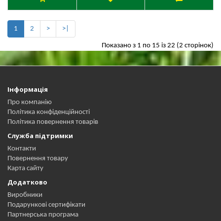
1
2
>
>|
Показано з 1 по 15 із 22 (2 сторінок)
Інформація
Про компанію
Політика конфіденційності
Політика повернення товарів
Служба підтримки
Контакти
Повернення товару
Карта сайту
Додатково
Виробники
Подарункові сертифікати
Партнерська програма