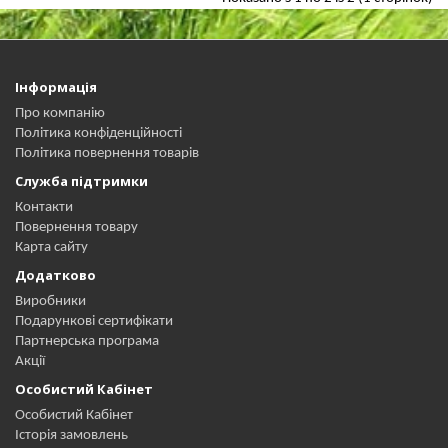
Інформація
Про компанію
Політика конфіденційності
Політика повернення товарів
Служба підтримки
Контакти
Повернення товару
Карта сайту
Додатково
Виробники
Подарункові сертифікати
Партнерська програма
Акції
Особистий Кабінет
Особистий Кабінет
Історія замовлень