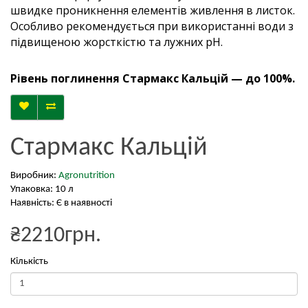
швидке проникнення елементів живлення в листок.
Особливо рекомендується при використанні води з
підвищеною жорсткістю та лужних pH.
Рівень поглинення Стармакс Кальцій — до 100%.
Стармакс Кальцій
Виробник:
Agronutrition
Упаковка: 10 л
Наявність: Є в наявності
₴2210грн.
Кількість