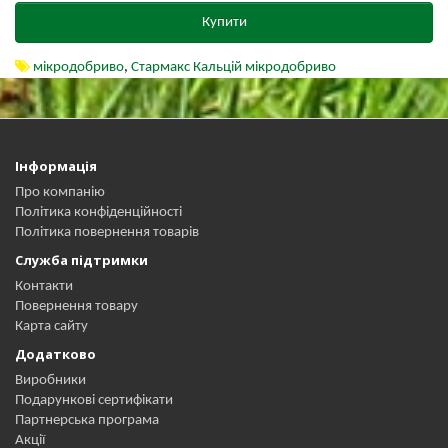
Купити
мікродобриво
,
Стармакс Кальцій мікродобриво
Інформація
Про компанію
Політика конфіденційності
Політика повернення товарів
Служба підтримки
Контакти
Повернення товару
Карта сайту
Додатково
Виробники
Подарункові сертифікати
Партнерська програма
Акції