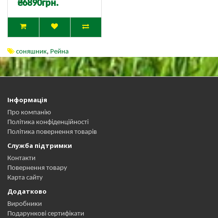
₴6890грн.
соняшник
,
Рейна
Інформація
Про компанію
Політика конфіденційності
Політика повернення товарів
Служба підтримки
Контакти
Повернення товару
Карта сайту
Додатково
Виробники
Подарункові сертифікати