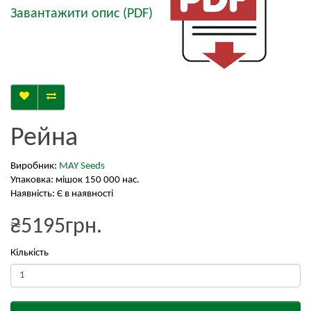
Завантажити опис (PDF)
Рейна
Виробник:
MAY Seeds
Упаковка: мішок 150 000 нас.
Наявність: Є в наявності
₴5195грн.
Кількість