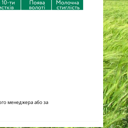
ого менеджера або за