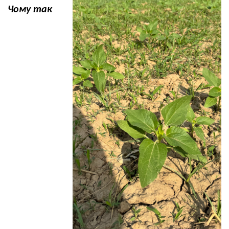
Чому так