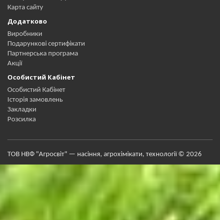
Карта сайту
Додатково
Виробники
Подарункові сертифікати
Партнерська програма
Акції
Особистий Кабінет
Особистий Кабінет
Історія замовлень
Закладки
Розсилка
ТОВ НВФ "Агросвіт" — насіння, агрохімікати, технології © 2026