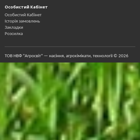
Особистий Кабінет
Особистий Кабінет
Історія замовлень
Закладки
Розсилка
ТОВ НВФ "Агросвіт" — насіння, агрохімікати, технології © 2026